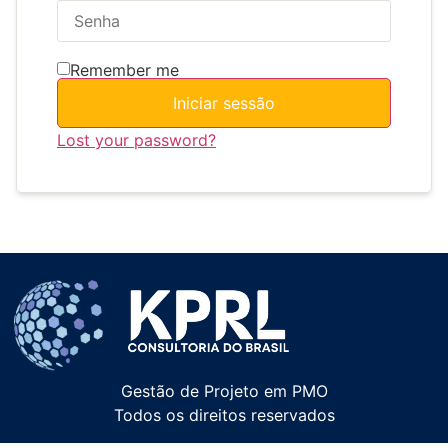
Remember me
Iniciar sessão
Lost your password?
Gestão de Projeto em PMO
Todos os direitos reservados