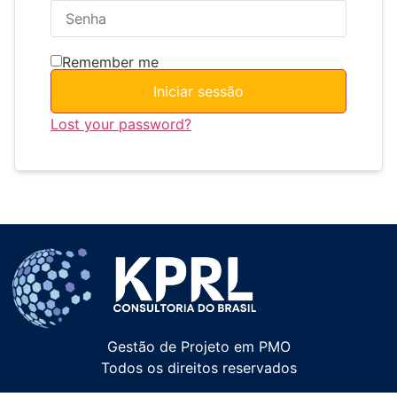
Remember me
Iniciar sessão
Lost your password?
Gestão de Projeto em PMO
Todos os direitos reservados