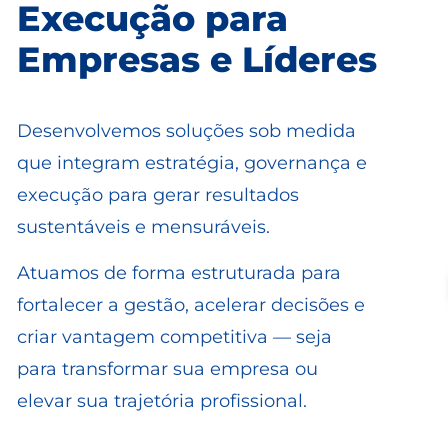
Execução para
Empresas e Líderes
Desenvolvemos soluções sob medida
que integram estratégia, governança e
execução para gerar resultados
sustentáveis e mensuráveis.
Atuamos de forma estruturada para
fortalecer a gestão, acelerar decisões e
criar vantagem competitiva — seja
para transformar sua empresa ou
elevar sua trajetória profissional.