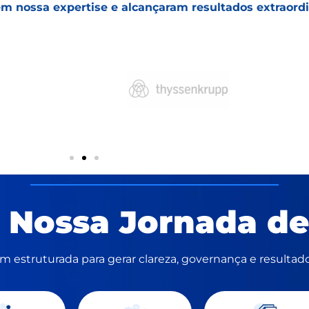
 nossa expertise e alcançaram resultados extraordi
 Nossa Jornada de
estruturada para gerar clareza, governança e resultado