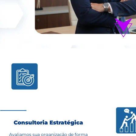
Consultoria Estratégica
Avaliamos sua organização de forma