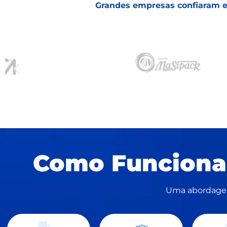
Grandes empresas confiaram em
Como Funciona
Uma abordagem 