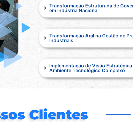
Transformação Estruturada de Gov
em Indústria Nacional
Transformação Ágil na Gestão de Pr
Industriais
Implementação de Visão Estratégic
Ambiente Tecnológico Complexo
sos Clientes