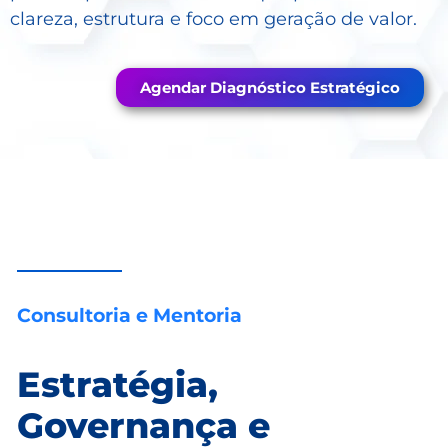
clareza, estrutura e foco em geração de valor.
Agendar Diagnóstico Estratégico
Consultoria e Mentoria
Estratégia,
Governança e